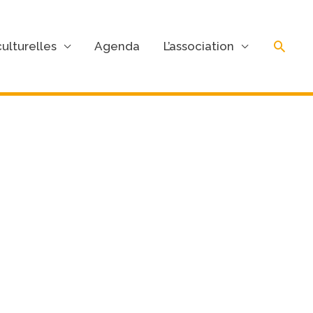
Rech
ulturelles
Agenda
L’association