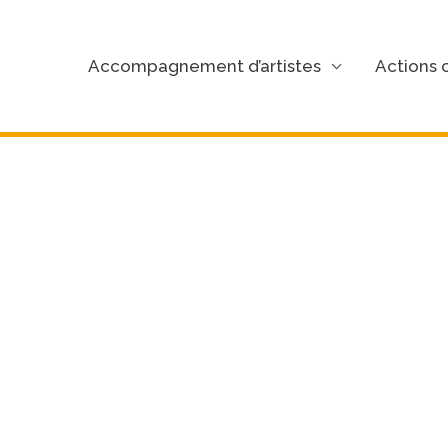
Accompagnement d’artistes
Actions c