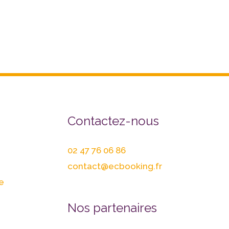
Contactez-nous
02 47 76 06 86
contact@ecbooking.fr
e
Nos partenaires