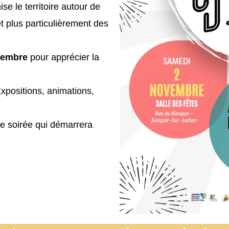
se le territoire autour de
t plus particulièrement des
vembre
pour apprécier la
xpositions, animations,
e soirée qui démarrera