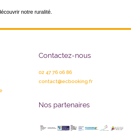
couvrir notre ruralité.
Contactez-nous
02 47 76 06 86
contact@ecbooking.fr
e
Nos partenaires