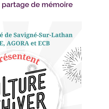
t partage de mémoire