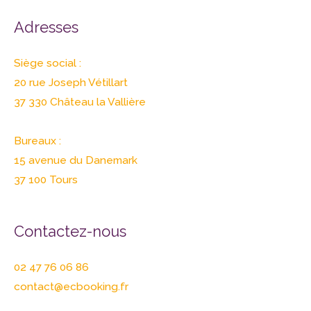
Adresses
Siège social :
20 rue Joseph Vétillart
37 330 Château la Vallière
Bureaux :
15 avenue du Danemark
37 100 Tours
Contactez-nous
02 47 76 06 86
contact@ecbooking.fr