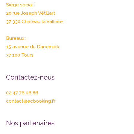
Siège social :
20 rue Joseph Vétillart
37 330 Château la Vallière
Bureaux :
15 avenue du Danemark
37 100 Tours
Contactez-nous
02 47 76 06 86
contact@ecbooking.fr
Nos partenaires