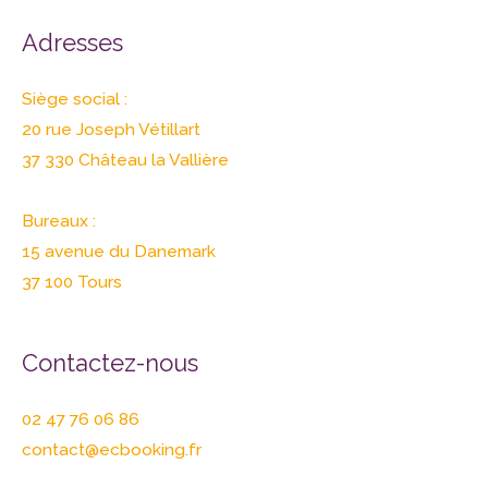
Adresses
Siège social :
20 rue Joseph Vétillart
37 330 Château la Vallière
Bureaux :
15 avenue du Danemark
37 100 Tours
Contactez-nous
02 47 76 06 86
contact@ecbooking.fr