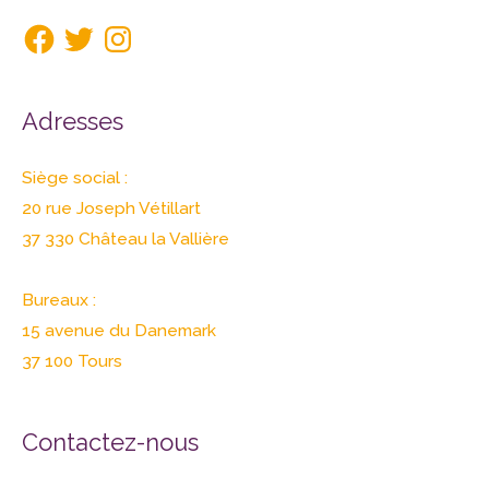
Adresses
Siège social :
20 rue Joseph Vétillart
37 330 Château la Vallière
Bureaux :
15 avenue du Danemark
37 100 Tours
Contactez-nous