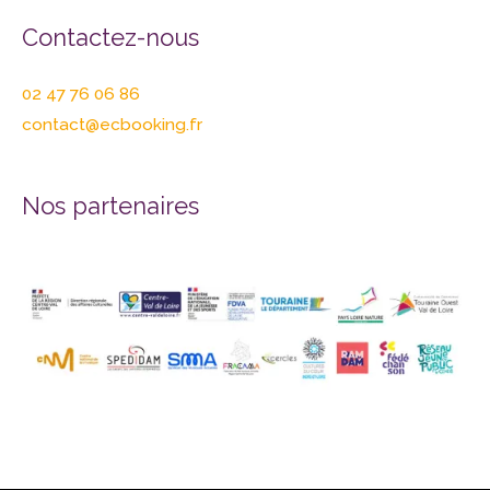
Contactez-nous
02 47 76 06 86
contact@ecbooking.fr
Nos partenaires