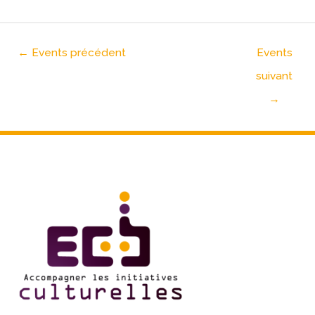
←
Events précédent
Events
suivant
→