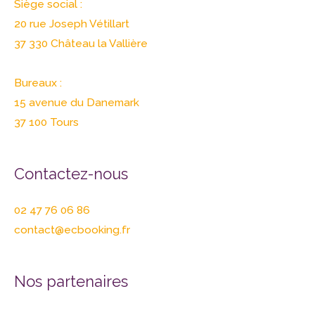
Siège social :
20 rue Joseph Vétillart
37 330 Château la Vallière
Bureaux :
15 avenue du Danemark
37 100 Tours
Contactez-nous
02 47 76 06 86
contact@ecbooking.fr
Nos partenaires