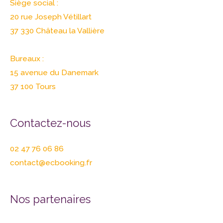
Siège social :
20 rue Joseph Vétillart
37 330 Château la Vallière
Bureaux :
15 avenue du Danemark
37 100 Tours
Contactez-nous
02 47 76 06 86
contact@ecbooking.fr
Nos partenaires