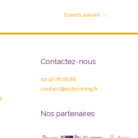
Events suivant
→
Contactez-nous
02 47 76 06 86
contact@ecbooking.fr
e
Nos partenaires