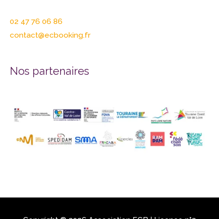
02 47 76 06 86
contact@ecbooking.fr
Nos partenaires