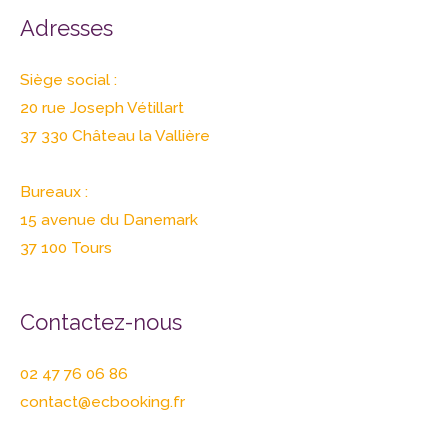
Adresses
Siège social :
20 rue Joseph Vétillart
37 330 Château la Vallière
Bureaux :
15 avenue du Danemark
37 100 Tours
Contactez-nous
02 47 76 06 86
contact@ecbooking.fr