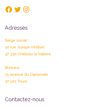
Adresses
Siège social :
20 rue Joseph Vétillart
37 330 Château la Vallière
Bureaux :
15 avenue du Danemark
37 100 Tours
Contactez-nous