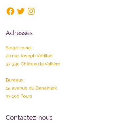
Adresses
Siège social :
20 rue Joseph Vétillart
37 330 Château la Vallière
Bureaux :
15 avenue du Danemark
37 100 Tours
Contactez-nous