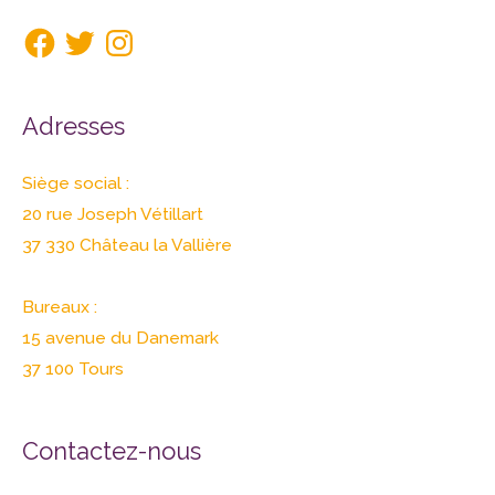
Adresses
Siège social :
20 rue Joseph Vétillart
37 330 Château la Vallière
Bureaux :
15 avenue du Danemark
37 100 Tours
Contactez-nous