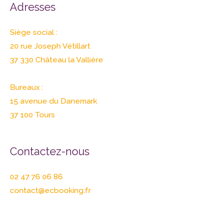
Adresses
Siège social :
20 rue Joseph Vétillart
37 330 Château la Vallière
Bureaux :
15 avenue du Danemark
37 100 Tours
Contactez-nous
02 47 76 06 86
contact@ecbooking.fr