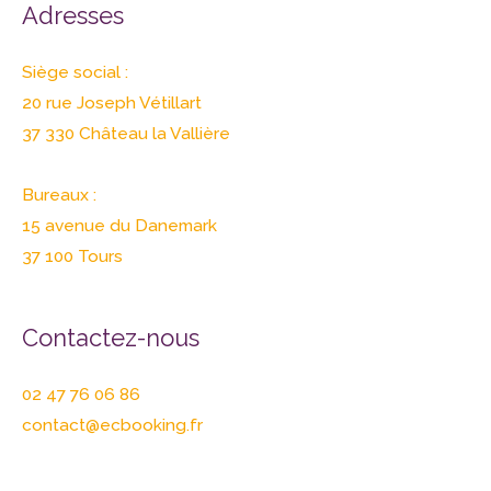
Adresses
Siège social :
20 rue Joseph Vétillart
37 330 Château la Vallière
Bureaux :
15 avenue du Danemark
37 100 Tours
Contactez-nous
02 47 76 06 86
contact@ecbooking.fr