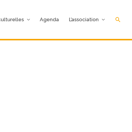
Rech
ulturelles
Agenda
L’association