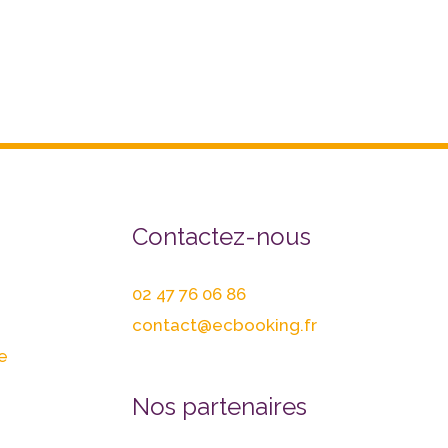
Contactez-nous
02 47 76 06 86
contact@ecbooking.fr
e
Nos partenaires