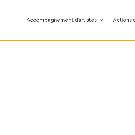
Accompagnement d’artistes
Actions c