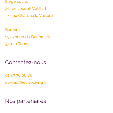
Siège social :
20 rue Joseph Vétillart
37 330 Château la Vallière
Bureaux :
15 avenue du Danemark
37 100 Tours
Contactez-nous
02 47 76 06 86
contact@ecbooking.fr
Nos partenaires