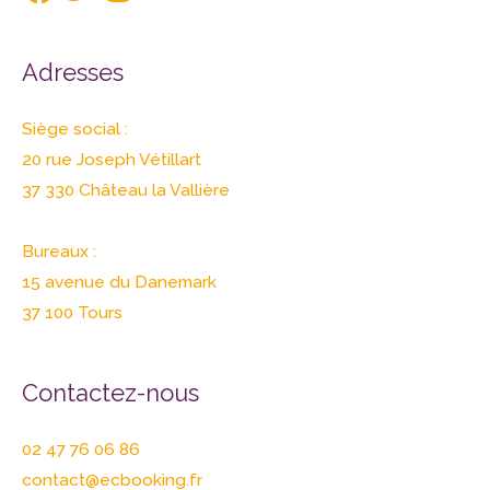
Adresses
Siège social :
20 rue Joseph Vétillart
37 330 Château la Vallière
Bureaux :
15 avenue du Danemark
37 100 Tours
Contactez-nous
02 47 76 06 86
contact@ecbooking.fr