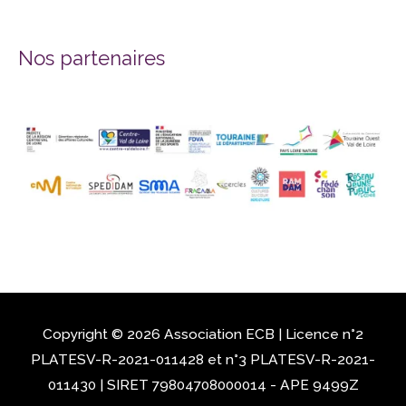
Nos partenaires
Copyright © 2026 Association
ECB
| Licence n°2
PLATESV-R-2021-011428 et n°3 PLATESV-R-2021-
011430 | SIRET 79804708000014 - APE 9499Z