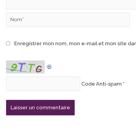
Nom*
Enregistrer mon nom, mon e-mail et mon site da
Code Anti-spam
*