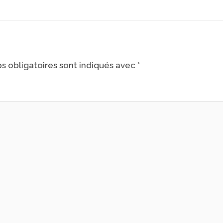
s obligatoires sont indiqués avec
*