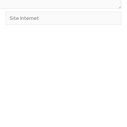
Site
Internet