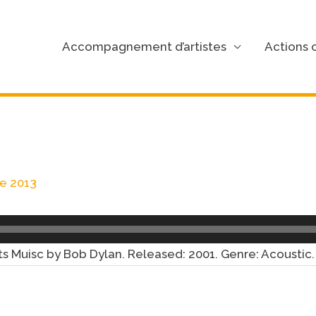
Accompagnement d’artistes
Actions c
'
e 2013
 Muisc by Bob Dylan. Released: 2001. Genre: Acoustic.