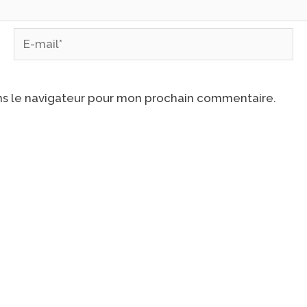
E-
mail*
ns le navigateur pour mon prochain commentaire.