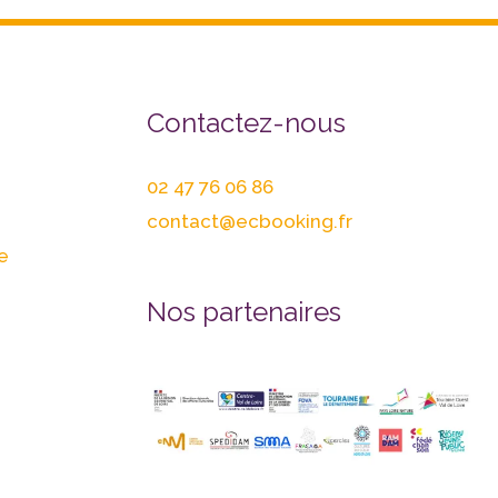
Contactez-nous
02 47 76 06 86
contact@ecbooking.fr
e
Nos partenaires